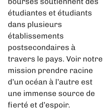
bourses soutiennent des
étudiantes et étudiants
dans plusieurs
établissements
postsecondaires à
travers le pays. Voir notre
mission prendre racine
d’un océan à l’autre est
une immense source de
fierté et d’espoir.