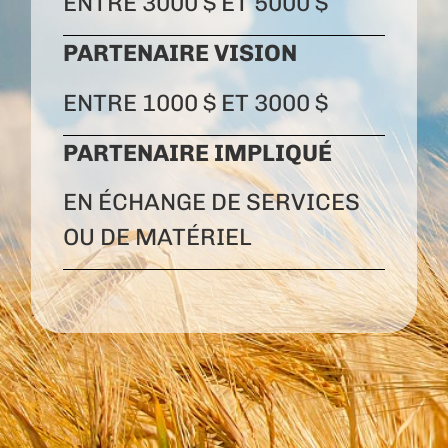
ENTRE 3000 $ ET 5000 $
PARTENAIRE VISION
ENTRE 1000 $ ET 3000 $
PARTENAIRE IMPLIQUÉ
EN ÉCHANGE DE SERVICES
OU DE MATÉRIEL