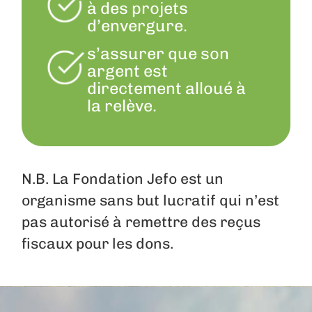
à des projets
d’envergure.
s’assurer que son
argent est
directement alloué à
la relève.
N.B. La Fondation Jefo est un
organisme sans but lucratif qui n’est
pas autorisé à remettre des reçus
fiscaux pour les dons.