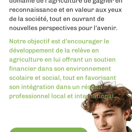
domaine de l’agriculture de gagner en
reconnaissance et en valeur aux yeux
de la société, tout en ouvrant de
nouvelles perspectives pour l’avenir.
Notre objectif est d’encourager le
développement de la relève en
agriculture en lui offrant un soutien
financier dans son environnement
scolaire et social, tout en favorisant
son intégration dans un réseau
professionnel local et international.