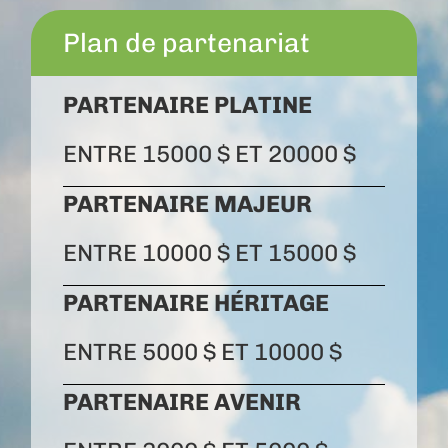
Plan de partenariat
PARTENAIRE PLATINE
ENTRE 15000 $ ET 20000 $
PARTENAIRE MAJEUR
ENTRE 10000 $ ET 15000 $
PARTENAIRE HÉRITAGE
ENTRE 5000 $ ET 10000 $
PARTENAIRE AVENIR