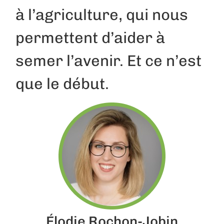
à l’agriculture, qui nous
permettent d’aider à
semer l’avenir. Et ce n’est
que le début.
Élodie Rochon-Jobin