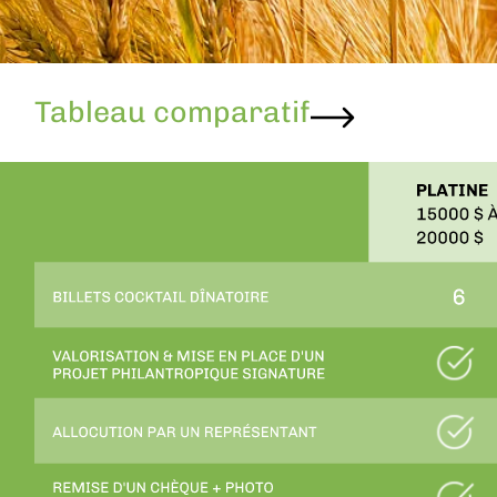
Tableau comparatif