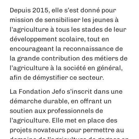
Depuis 2015, elle s’est donné pour
mission de sensibiliser les jeunes à
l’agriculture à tous les stades de leur
développement scolaire, tout en
encourageant la reconnaissance de
la grande contribution des métiers de
l’agriculture à la société en général,
afin de démystifier ce secteur.
La Fondation Jefo s’inscrit dans une
démarche durable, en offrant un
soutien aux professionnels de
l’agriculture. Elle met en place des
projets novateurs pour permettre au