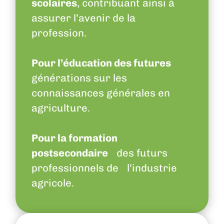
scolaires
, contribuant ainsi à
assurer l’avenir de la
profession.
Pour l’éducation des futures
générations sur les
connaissances générales en
agriculture.
Pour la formation
postsecondaire
des futurs
professionnels de l’industrie
agricole.