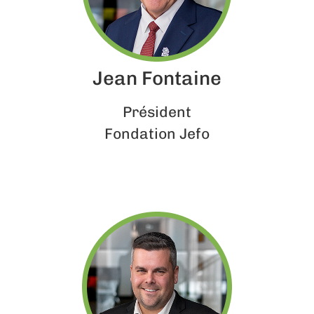
Jean Fontaine
Président
Fondation Jefo