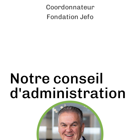
Coordonnateur
Fondation Jefo
Notre conseil
d'administration