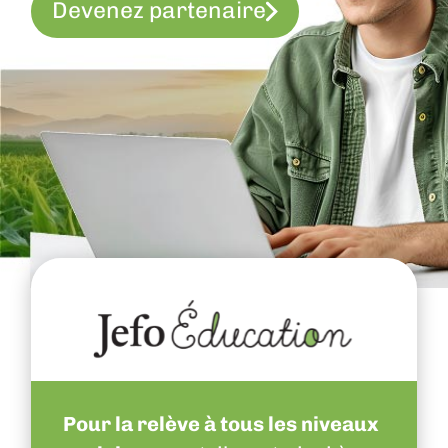
Devenez partenaire
Pour la relève à tous les niveaux