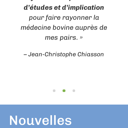
d’études et d’implication
s
pour faire rayonner la
médecine bovine auprès de
mes pairs. »
– Jean-Christophe Chiasson
Nouvelles