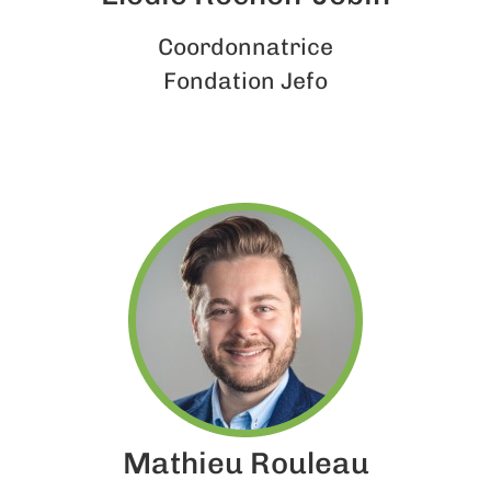
Coordonnatrice
Fondation Jefo
Mathieu Rouleau