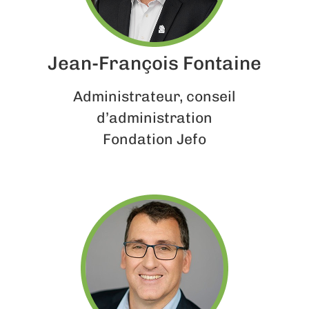
Jean-François Fontaine
Administrateur, conseil
d’administration
Fondation Jefo