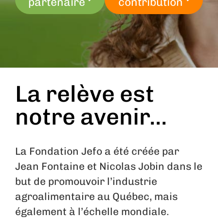
partenaire
contribution
La relève est
notre avenir...
La Fondation Jefo a été créée par
Jean Fontaine et Nicolas Jobin dans le
but de promouvoir l’industrie
agroalimentaire au Québec, mais
également à l’échelle mondiale.