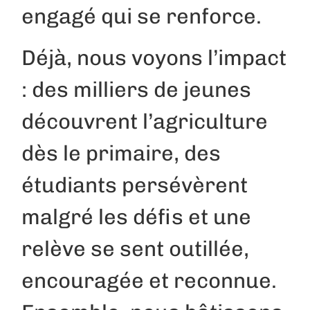
engagé qui se renforce.
Déjà, nous voyons l’impact
: des milliers de jeunes
découvrent l’agriculture
dès le primaire, des
étudiants persévèrent
malgré les défis et une
relève se sent outillée,
encouragée et reconnue.