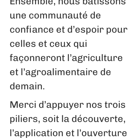
Ensemble, nous bâtissons
une communauté de
confiance et d’espoir pour
celles et ceux qui
façonneront l’agriculture
et l’agroalimentaire de
demain.
Merci d’appuyer nos trois
piliers, soit la découverte,
l’application et l’ouverture