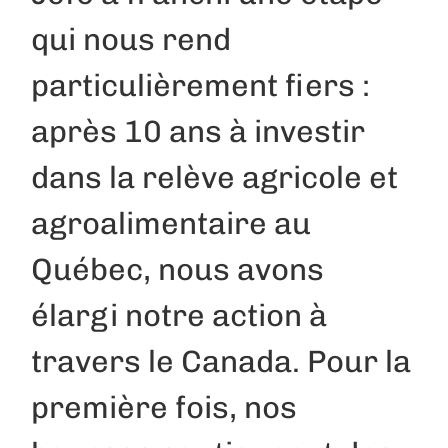
qui nous rend
particulièrement fiers :
après 10 ans à investir
dans la relève agricole et
agroalimentaire au
Québec, nous avons
élargi notre action à
travers le Canada. Pour la
première fois, nos