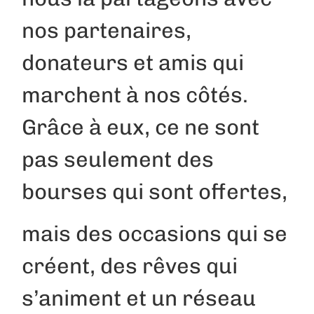
nos partenaires,
donateurs et amis qui
marchent à nos côtés.
Grâce à eux, ce ne sont
pas seulement des
bourses qui sont offertes,
mais des occasions qui se
créent, des rêves qui
s’animent et un réseau