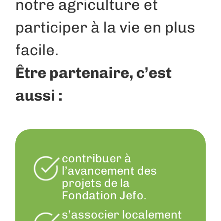
notre agriculture et
participer à la vie en plus
facile.
Être partenaire, c’est
aussi :
contribuer à
l’avancement des
projets de la
Fondation Jefo.
s’associer localement