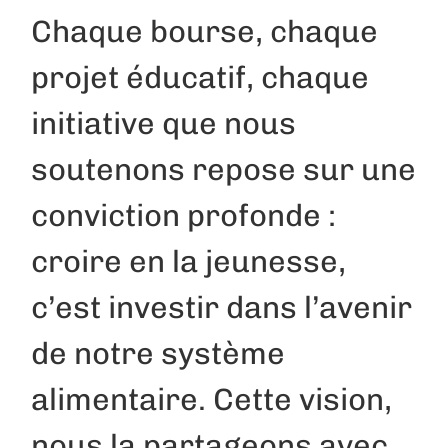
Chaque bourse, chaque
projet éducatif, chaque
initiative que nous
soutenons repose sur une
conviction profonde :
croire en la jeunesse,
c’est investir dans l’avenir
de notre système
alimentaire. Cette vision,
nous la partageons avec