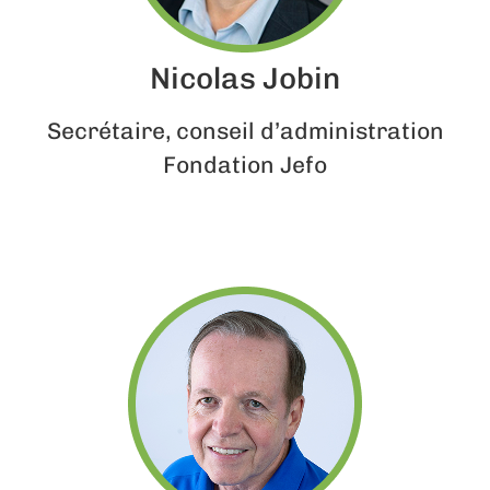
Nicolas Jobin
Secrétaire, conseil d’administration
Fondation Jefo