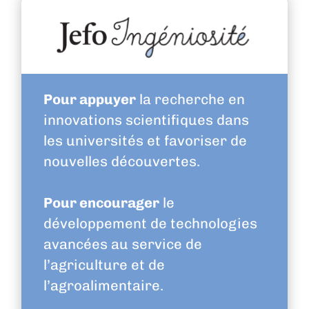
Pour appuyer
la recherche en
innovations scientifiques dans
les universités et favoriser de
nouvelles découvertes.
Pour encourager
le
développement de technologies
avancées au service de
l’agriculture et de
l’agroalimentaire.